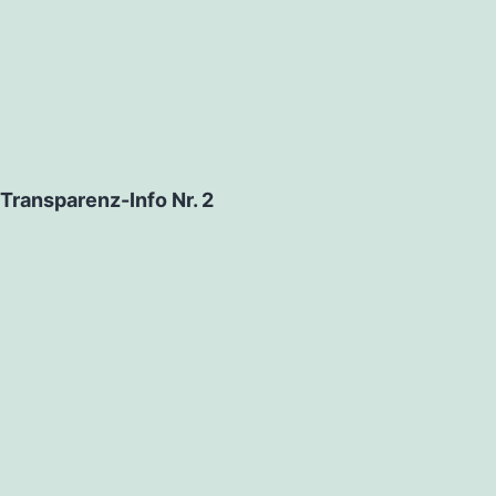
Transparenz-Info Nr. 2