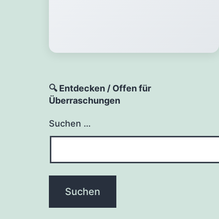
🔍 Entdecken / Offen für
Überraschungen
Suchen …