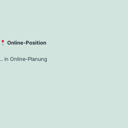
Online-Position
.. in Online-Planung