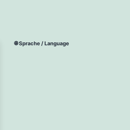
🌐 Sprache / Language