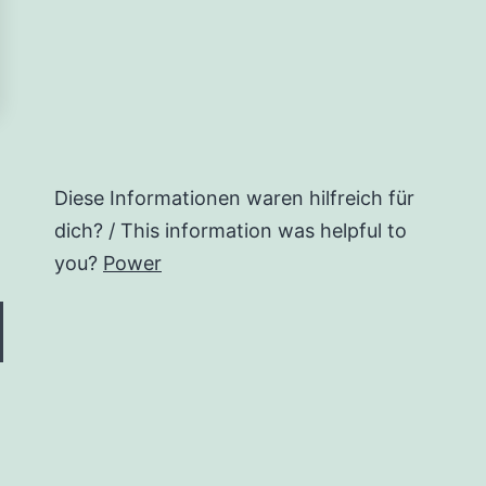
Diese Informationen waren hilfreich für
dich? / This information was helpful to
you?
Power