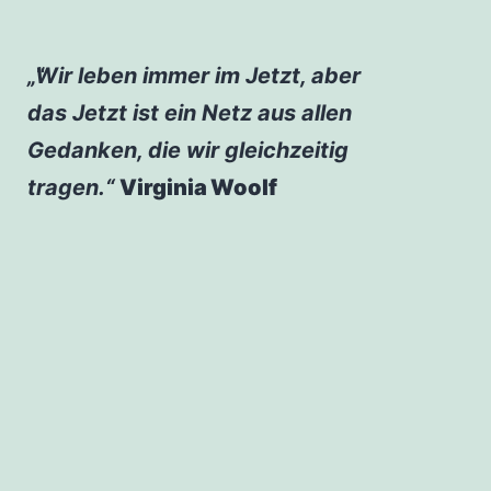
„Wir leben immer im Jetzt, aber
das Jetzt ist ein Netz aus allen
Gedanken, die wir gleichzeitig
tragen.“
Virginia Woolf