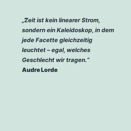
„Zeit ist kein linearer Strom,
sondern ein Kaleidoskop, in dem
jede Facette gleichzeitig
leuchtet – egal, welches
Geschlecht wir tragen.“
Audre Lorde